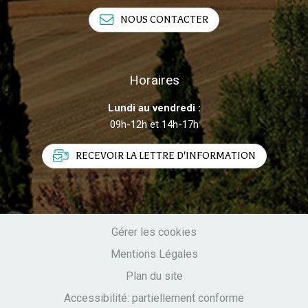
NOUS CONTACTER
Horaires
Lundi au vendredi :
09h-12h et 14h-17h
RECEVOIR LA LETTRE D'INFORMATION
Gérer les cookies
Mentions Légales
Plan du site
Accessibilité: partiellement conforme