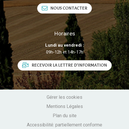
NOUS CONTACTER
Horaires
Lundi au vendredi :
09h-12h et 14h-17h
RECEVOIR LA LETTRE D'INFORMATION
Gérer les cookies
Mentions Légales
Plan du site
Accessibilité: partiellement conforme