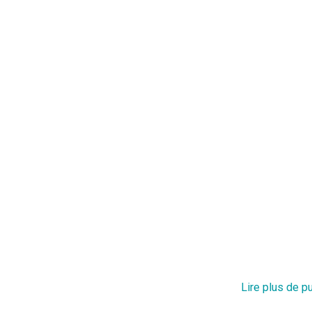
Lire plus de p