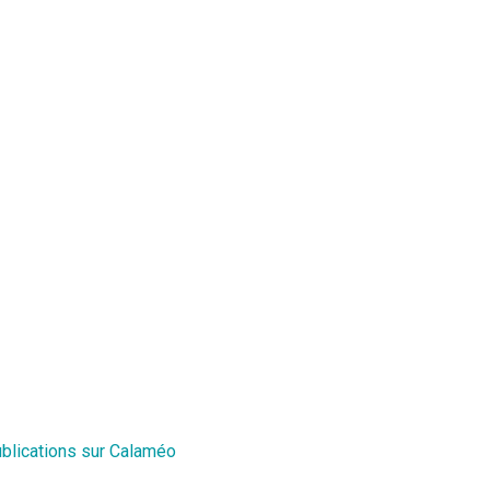
ublications sur Calaméo