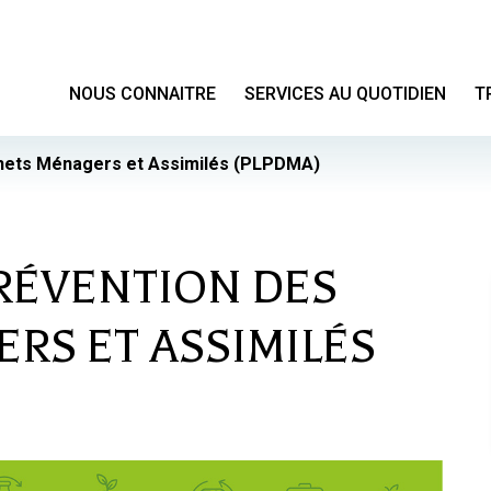
NOUS CONNAITRE
SERVICES AU QUOTIDIEN
T
chets Ménagers et Assimilés (PLPDMA)
PRÉVENTION DES
RS ET ASSIMILÉS