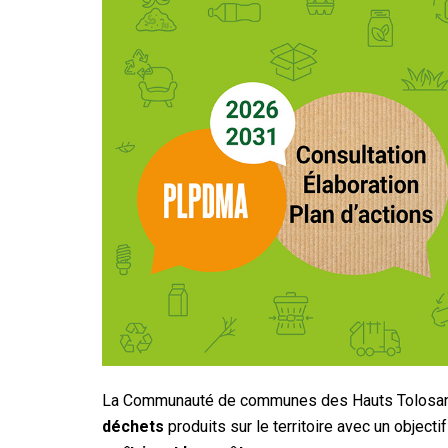
La Communauté de communes des Hauts Tolosans
déchets
produits sur le territoire avec un objecti